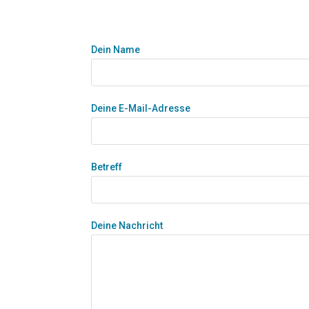
Dein Name
Deine E-Mail-Adresse
Betreff
Deine Nachricht