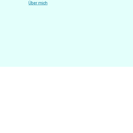
Über mich