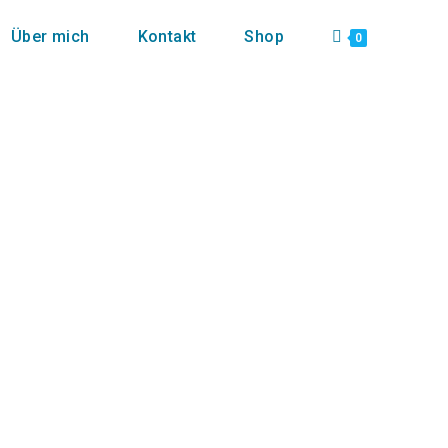
Über mich
Kontakt
Shop
0