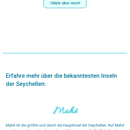
Mehr über mich!
Erfahre mehr über die bekanntesten Inseln
der Seychellen:
Mahé
Mahé ist die größte und damit die Hauptinsel der Seychellen. Auf Mahé