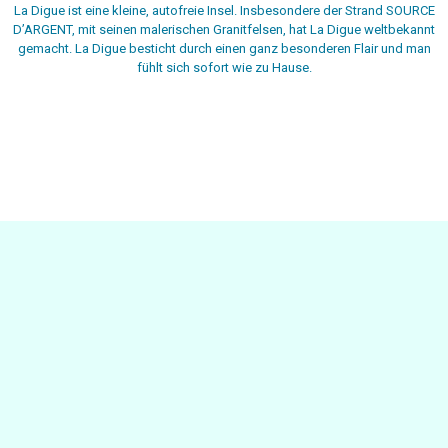
La Digue ist eine kleine, autofreie Insel. Insbesondere der Strand SOURCE
D’ARGENT, mit seinen malerischen Granitfelsen, hat La Digue weltbekannt
gemacht. La Digue besticht durch einen ganz besonderen Flair und man
fühlt sich sofort wie zu Hause.