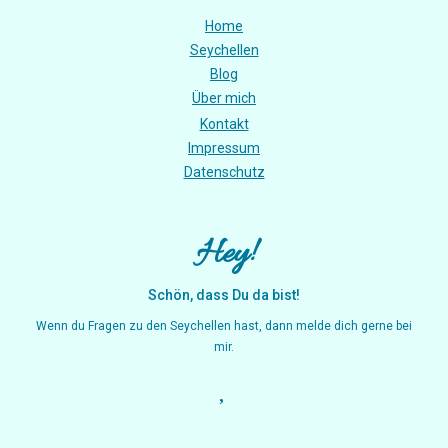
Home
Seychellen
Blog
Über mich
Kontakt
Impressum
Datenschutz
Hey!
Schön, dass Du da bist!
Wenn du Fragen zu den Seychellen hast, dann melde dich gerne bei
mir.