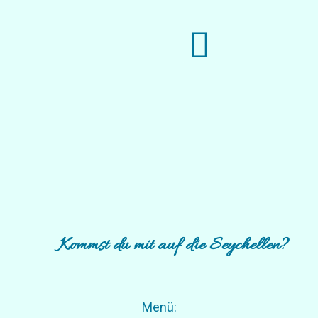
Kommst du mit auf die Seychellen?
Menü: