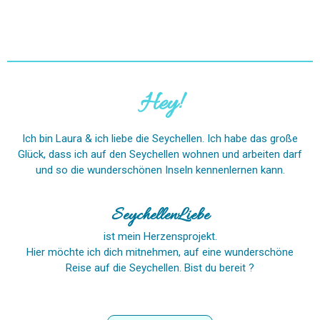
Hey!
Ich bin Laura & ich liebe die Seychellen. Ich habe das große
Glück, dass ich auf den Seychellen wohnen und arbeiten darf
und so die wunderschönen Inseln kennenlernen kann.
SeychellenLiebe
ist mein Herzensprojekt.
Hier möchte ich dich mitnehmen, auf eine wunderschöne
Reise auf die Seychellen. Bist du bereit ?